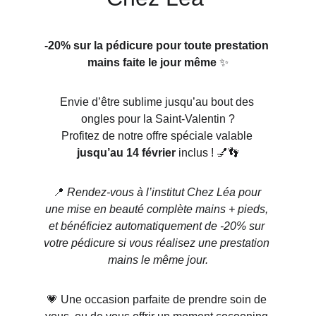
-20% sur la pédicure pour toute prestation 
mains faite le jour même
 ✨
Envie d’être sublime jusqu’au bout des 
ongles pour la Saint-Valentin ?
Profitez de notre offre spéciale valable 
jusqu’au 14 février
 inclus ! 💅👣
📍 
Rendez-vous à l’institut Chez Léa pour 
une mise en beauté complète mains + pieds, 
et bénéficiez automatiquement de -20% sur 
votre pédicure si vous réalisez une prestation 
mains le même jour.
💗 Une occasion parfaite de prendre soin de 