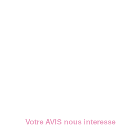
Votre AVIS nous interesse