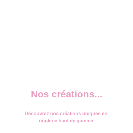
Nos créations...
Découvrez nos créations uniques en 
onglerie haut de gamme.