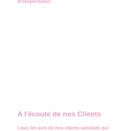
et respectueux.
A l'écoute de nos Clients
Lisez les avis de nos clients satisfaits qui 