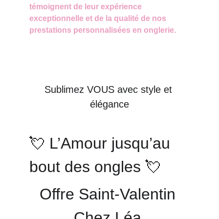
témoignent de leur expérience 
exceptionnelle et de la qualité de nos 
prestations personnalisées en onglerie.
Sublimez VOUS avec style et 
élégance
💘 L’Amour jusqu’au 
bout des ongles 💘
Offre Saint-Valentin 
Chez Léa 