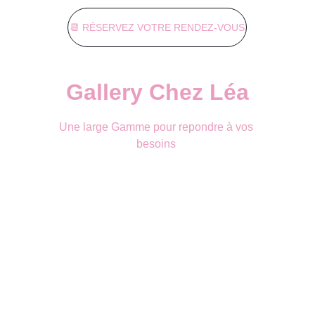
📆 RÉSERVEZ VOTRE RENDEZ-VOUS
Gallery Chez Léa
Une large Gamme pour repondre à vos 
besoins 